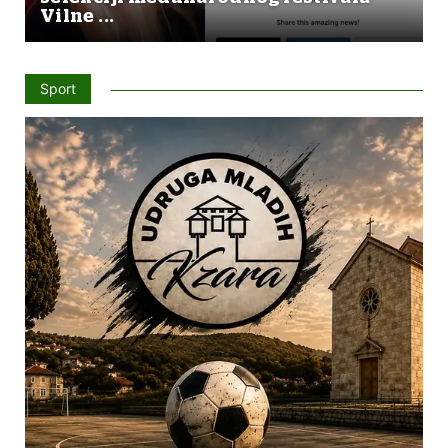
Vilne ...
Sport