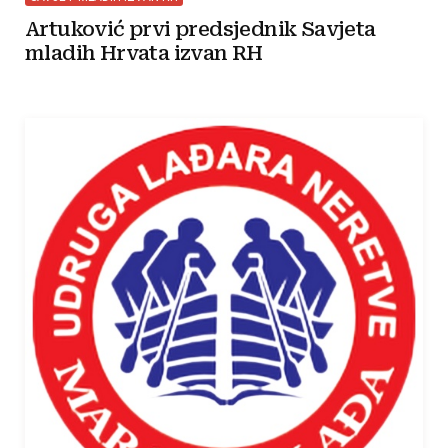
Artuković prvi predsjednik Savjeta
mladih Hrvata izvan RH