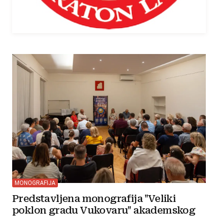
MONOGRAFIJA
Predstavljena monografija "Veliki
poklon gradu Vukovaru" akademskog