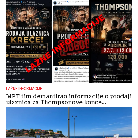
LAŽNE INFORMACIJE
MPT tim demantirao informacije o prodaji
ulaznica za Thompsonove konce...