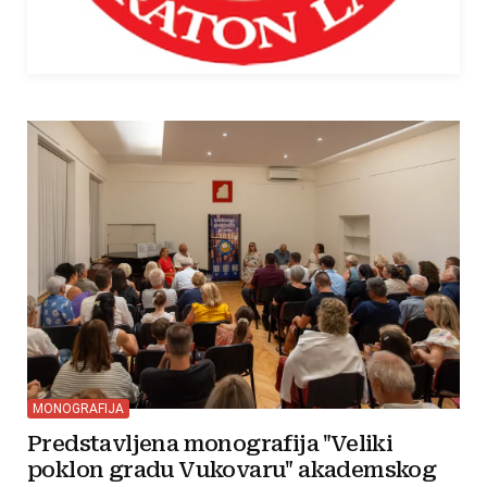
MONOGRAFIJA
Predstavljena monografija "Veliki
poklon gradu Vukovaru" akademskog