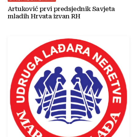
Artuković prvi predsjednik Savjeta
mladih Hrvata izvan RH