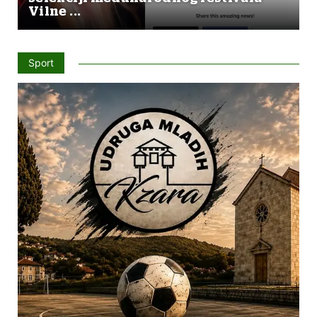
Vilne ...
Sport