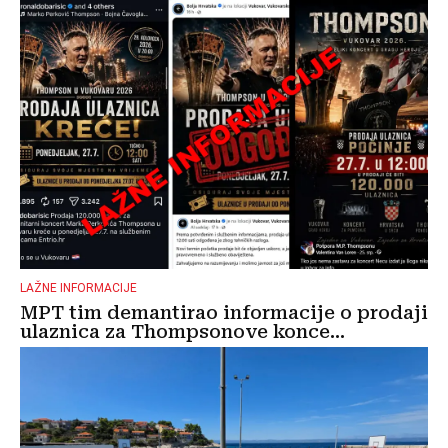
LAŽNE INFORMACIJE
MPT tim demantirao informacije o prodaji
ulaznica za Thompsonove konce...