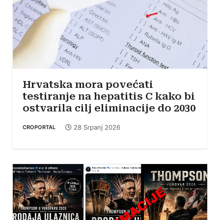
Hrvatska mora povećati
testiranje na hepatitis C kako bi
ostvarila cilj eliminacije do 2030
28 Srpanj 2026
CROPORTAL