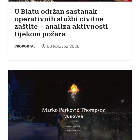
U Blatu održan sastanak
operativnih službi civilne
zaštite – analiza aktivnosti
tijekom požara
06 Kolovoz 2026
CROPORTAL