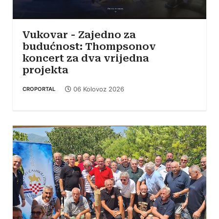
Vukovar - Zajedno za
budućnost: Thompsonov
koncert za dva vrijedna
projekta
06 Kolovoz 2026
CROPORTAL