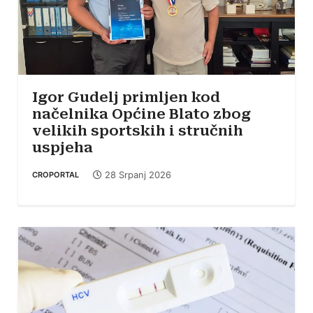
Igor Gudelj primljen kod
načelnika Općine Blato zbog
velikih sportskih i stručnih
uspjeha
28 Srpanj 2026
CROPORTAL