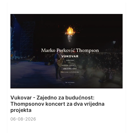
Vukovar - Zajedno za budućnost:
Thompsonov koncert za dva vrijedna
projekta
06-08-2026