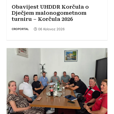
Obavijest UHDDR Korčula o
Dječjem malonogometnom
turniru – Korčula 2026
06 Kolovoz 2026
CROPORTAL