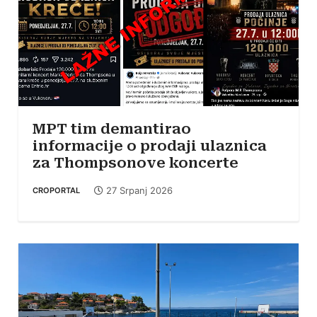
MPT tim demantirao
informacije o prodaji ulaznica
za Thompsonove koncerte
27 Srpanj 2026
CROPORTAL