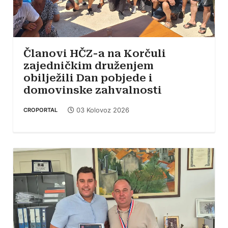
Članovi HČZ-a na Korčuli
zajedničkim druženjem
obilježili Dan pobjede i
domovinske zahvalnosti
03 Kolovoz 2026
CROPORTAL