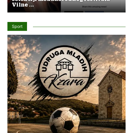
Vilne ...
Sport