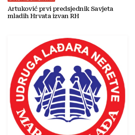
Artuković prvi predsjednik Savjeta
mladih Hrvata izvan RH