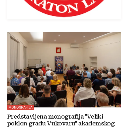
MONOGRAFIJA
Predstavljena monografija "Veliki
poklon gradu Vukovaru" akademskog