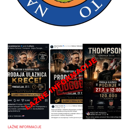
LAŽNE INFORMACIJE