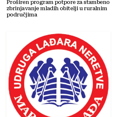
Proširen program potpore za stambeno
zbrinjavanje mladih obitelji u ruralnim
područjima