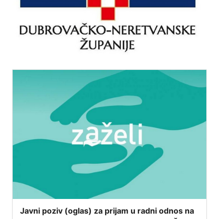
Javni poziv (oglas) za prijam u radni odnos na