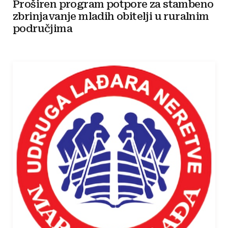
Proširen program potpore za stambeno
zbrinjavanje mladih obitelji u ruralnim
područjima