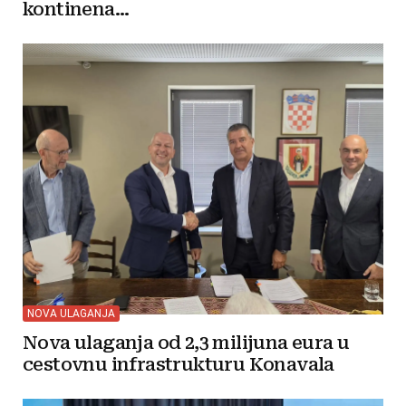
kontinena...
NOVA ULAGANJA
Nova ulaganja od 2,3 milijuna eura u
cestovnu infrastrukturu Konavala