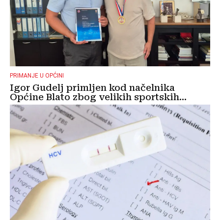
PRIMANJE U OPĆINI
Igor Gudelj primljen kod načelnika
Općine Blato zbog velikih sportskih...