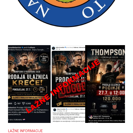
LAŽNE INFORMACIJE