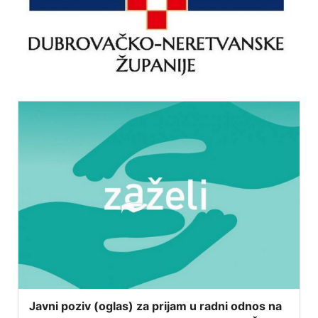
Javni poziv (oglas) za prijam u radni odnos na