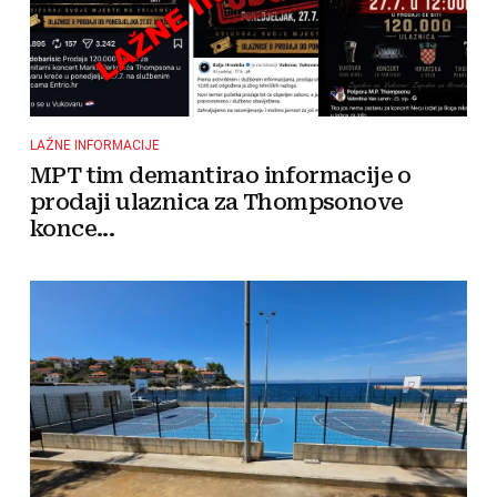
LAŽNE INFORMACIJE
MPT tim demantirao informacije o
prodaji ulaznica za Thompsonove
konce...