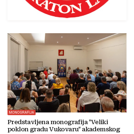
MONOGRAFIJA
Predstavljena monografija "Veliki
poklon gradu Vukovaru" akademskog