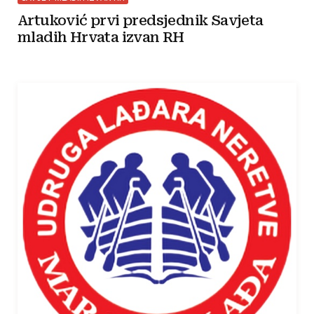
Artuković prvi predsjednik Savjeta
mladih Hrvata izvan RH