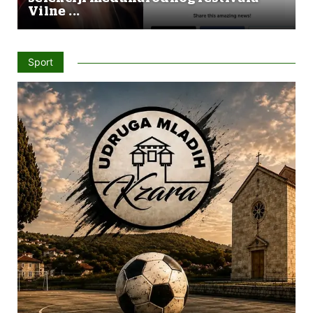
Vilne ...
Sport