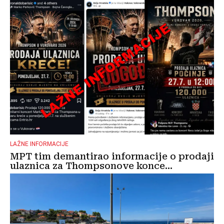
LAŽNE INFORMACIJE
MPT tim demantirao informacije o prodaji
ulaznica za Thompsonove konce...