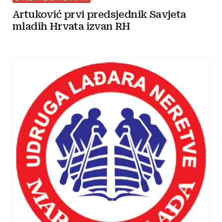
Artuković prvi predsjednik Savjeta
mladih Hrvata izvan RH