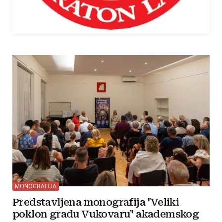
MONOGRAFIJA
Predstavljena monografija "Veliki
poklon gradu Vukovaru" akademskog