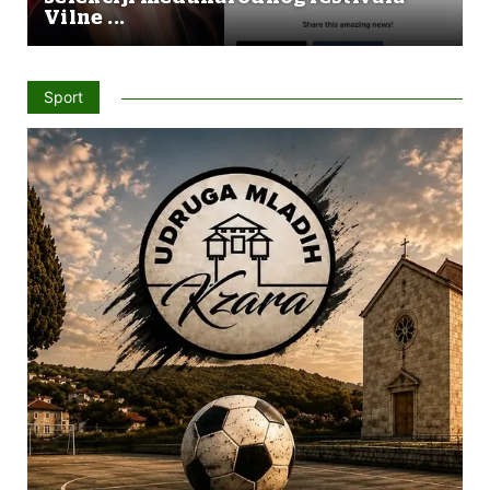
Vilne ...
Sport