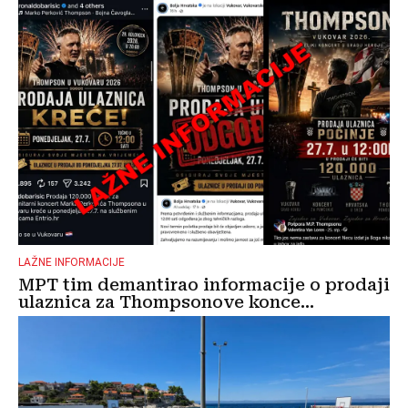
LAŽNE INFORMACIJE
MPT tim demantirao informacije o prodaji
ulaznica za Thompsonove konce...