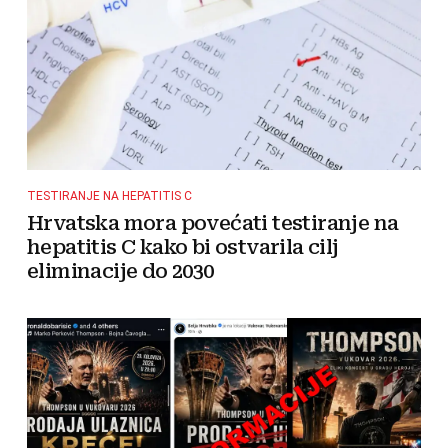
TESTIRANJE NA HEPATITIS C
Hrvatska mora povećati testiranje na
hepatitis C kako bi ostvarila cilj
eliminacije do 2030