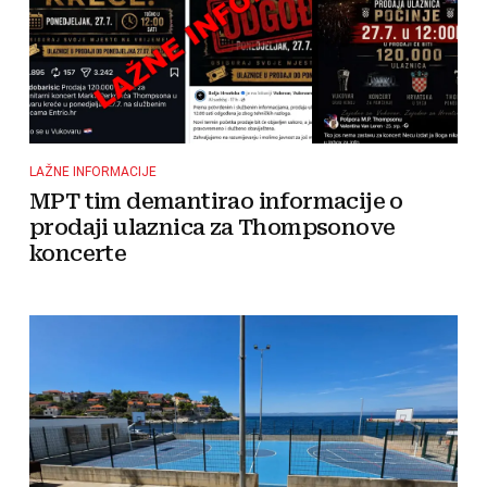
LAŽNE INFORMACIJE
MPT tim demantirao informacije o
prodaji ulaznica za Thompsonove
koncerte