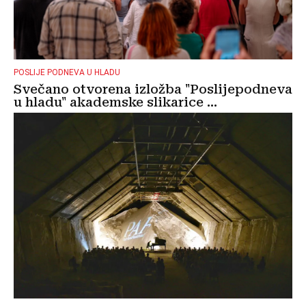
POSLIJE PODNEVA U HLADU
Svečano otvorena izložba "Poslijepodneva
u hladu" akademske slikarice ...