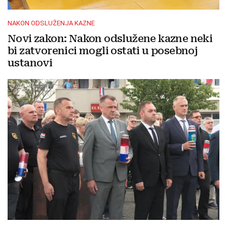
NAKON ODSLUŽENJA KAZNE
Novi zakon: Nakon odslužene kazne neki
bi zatvorenici mogli ostati u posebnoj
ustanovi