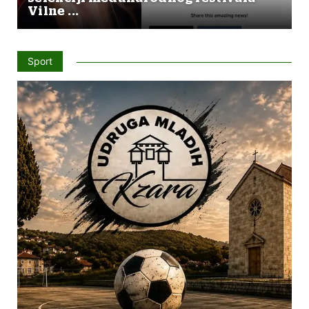
Vilne ...
Sport