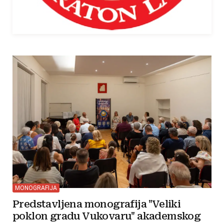
MONOGRAFIJA
Predstavljena monografija "Veliki
poklon gradu Vukovaru" akademskog