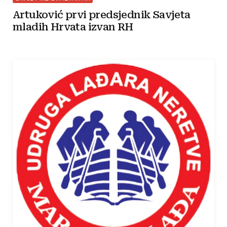
Artuković prvi predsjednik Savjeta
mladih Hrvata izvan RH