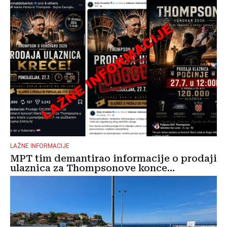
LAŽNE INFORMACIJE
MPT tim demantirao informacije o prodaji
ulaznica za Thompsonove konce...