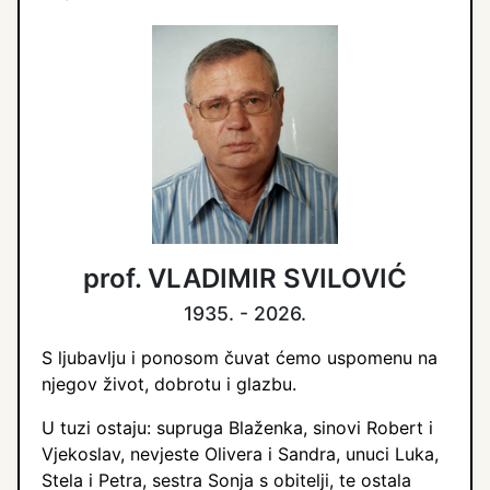
prof. VLADIMIR SVILOVIĆ
1935. - 2026.
S ljubavlju i ponosom čuvat ćemo uspomenu na
njegov život, dobrotu i glazbu.
U tuzi ostaju: supruga Blaženka, sinovi Robert i
Vjekoslav, nevjeste Olivera i Sandra, unuci Luka,
Stela i Petra, sestra Sonja s obitelji, te ostala