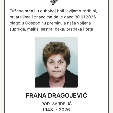
Tužnog srca i u dubokoj boli javljamo rodbini,
prijateljima i znancima da je dana 30.01.2026.
blago u Gospodinu preminula naša voljena
supruga, majka, sestra, baka, prabaka i teta
FRANA DRAGOJEVIĆ
ROĐ. SARDELIĆ
1948. - 2026.