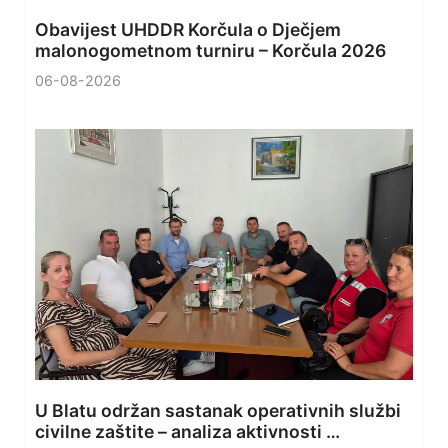
Obavijest UHDDR Korčula o Dječjem
malonogometnom turniru – Korčula 2026
06-08-2026
U Blatu održan sastanak operativnih službi
civilne zaštite – analiza aktivnosti …