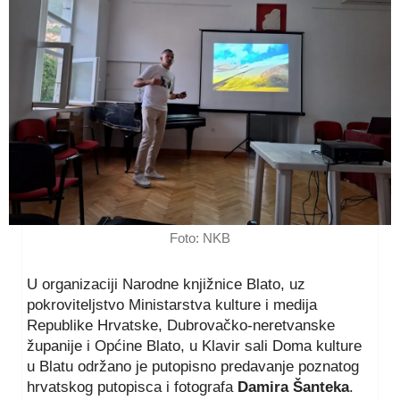
Foto: NKB
U organizaciji Narodne knjižnice Blato, uz
pokroviteljstvo Ministarstva kulture i medija
Republike Hrvatske, Dubrovačko-neretvanske
županije i Općine Blato, u Klavir sali Doma kulture
u Blatu održano je putopisno predavanje poznatog
hrvatskog putopisca i fotografa
Damira Šanteka
.