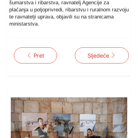
šumarstva i ribarstva, ravnatelj Agencije za
plaćanja u poljoprivredi, ribarstvu i ruralnom razvoju
te ravnatelji uprava, objavili su na stranicama
ministarstva.
Pret
Sljedeće