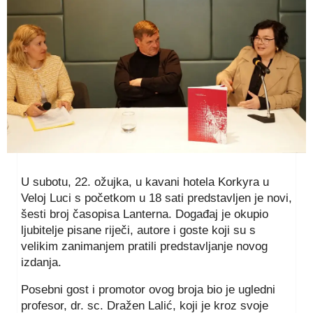
U subotu, 22. ožujka, u kavani hotela Korkyra u
Veloj Luci s početkom u 18 sati predstavljen je novi,
šesti broj časopisa Lanterna. Događaj je okupio
ljubitelje pisane riječi, autore i goste koji su s
velikim zanimanjem pratili predstavljanje novog
izdanja.
Posebni gost i promotor ovog broja bio je ugledni
profesor, dr. sc. Dražen Lalić, koji je kroz svoje