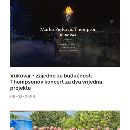
Vukovar - Zajedno za budućnost:
Thompsonov koncert za dva vrijedna
projekta
06-08-2026