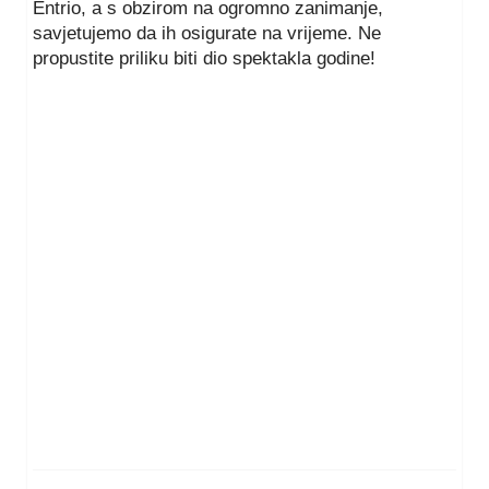
Entrio, a s obzirom na ogromno zanimanje,
savjetujemo da ih osigurate na vrijeme. Ne
propustite priliku biti dio spektakla godine!