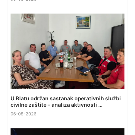
U Blatu održan sastanak operativnih službi
civilne zaštite – analiza aktivnosti …
06-08-2026