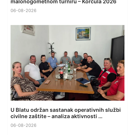
malonogometnom turniru – Korčula 2026
06-08-2026
U Blatu održan sastanak operativnih službi
civilne zaštite – analiza aktivnosti …
06-08-2026