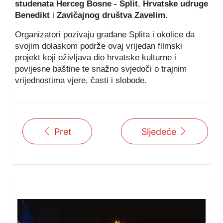
studenata Herceg Bosne - Split
,
Hrvatske udruge
Benedikt
i
Zavičajnog društva Zavelim
.
Organizatori pozivaju građane Splita i okolice da
svojim dolaskom podrže ovaj vrijedan filmski
projekt koji oživljava dio hrvatske kulturne i
povijesne baštine te snažno svjedoči o trajnim
vrijednostima vjere, časti i slobode.
Pret
Sljedeće