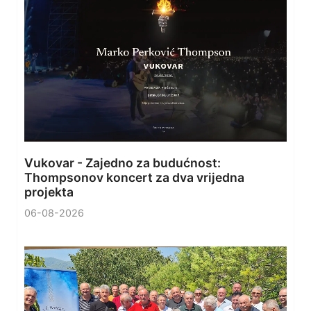
Vukovar - Zajedno za budućnost:
Thompsonov koncert za dva vrijedna
projekta
06-08-2026