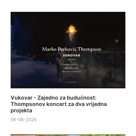
Vukovar - Zajedno za budućnost:
Thompsonov koncert za dva vrijedna
projekta
06-08-2026