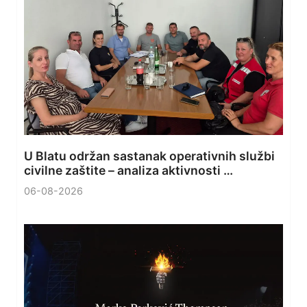
U Blatu održan sastanak operativnih službi
civilne zaštite – analiza aktivnosti …
06-08-2026