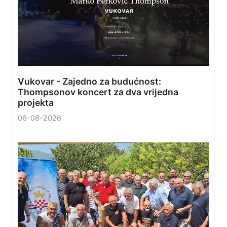
Vukovar - Zajedno za budućnost:
Thompsonov koncert za dva vrijedna
projekta
06-08-2026