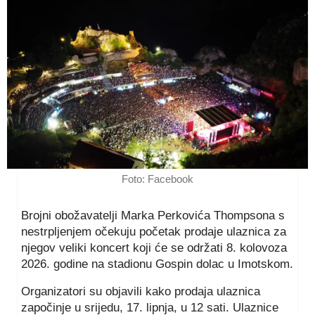
Foto: Facebook
Brojni obožavatelji Marka Perkovića Thompsona s
nestrpljenjem očekuju početak prodaje ulaznica za
njegov veliki koncert koji će se održati 8. kolovoza
2026. godine na stadionu Gospin dolac u Imotskom.
Organizatori su objavili kako prodaja ulaznica
započinje u srijedu, 17. lipnja, u 12 sati. Ulaznice