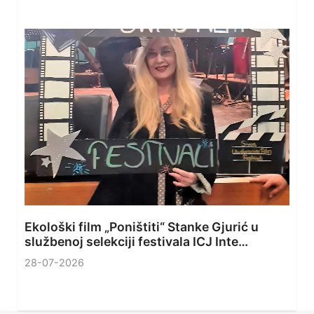
Ekološki film „Poništiti“ Stanke Gjurić u
službenoj selekciji festivala ICJ Inte…
28-07-2026