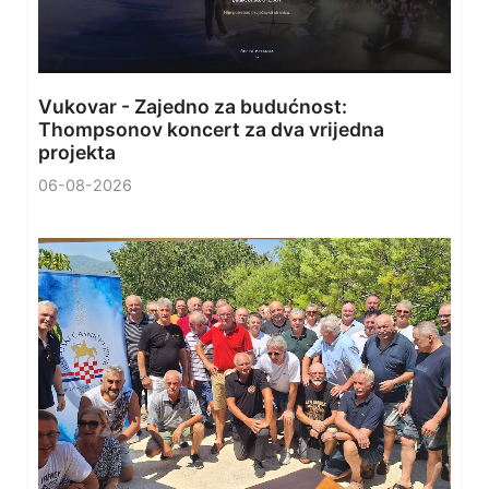
Vukovar - Zajedno za budućnost:
Thompsonov koncert za dva vrijedna
projekta
06-08-2026