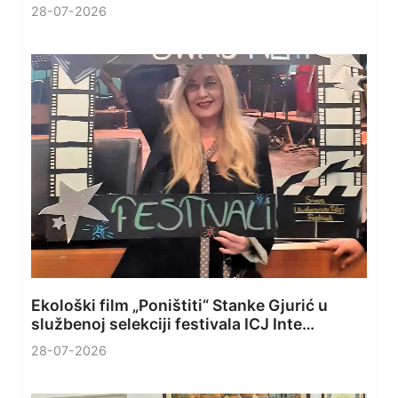
28-07-2026
Ekološki film „Poništiti“ Stanke Gjurić u
službenoj selekciji festivala ICJ Inte…
28-07-2026