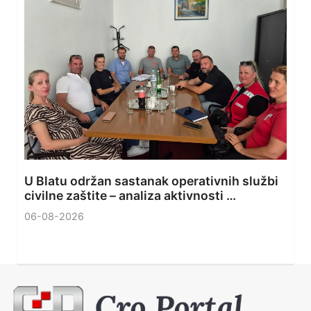
U Blatu održan sastanak operativnih službi
civilne zaštite – analiza aktivnosti …
06-08-2026