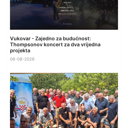
Vukovar - Zajedno za budućnost:
Thompsonov koncert za dva vrijedna
projekta
06-08-2026