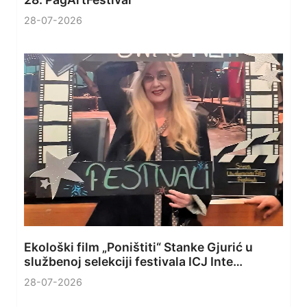
28-07-2026
Ekološki film „Poništiti“ Stanke Gjurić u
službenoj selekciji festivala ICJ Inte…
28-07-2026